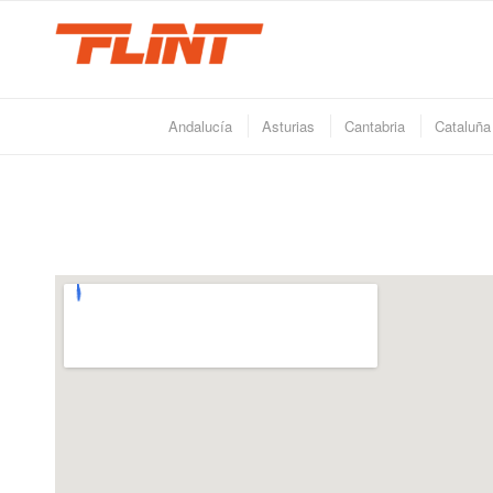
Andalucía
Asturias
Cantabria
Cataluña