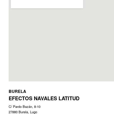
BURELA
EFECTOS NAVALES LATITUD
C/ Pardo Bazán, 8-10
27880 Burela, Lugo