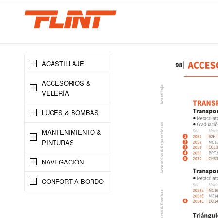
ACASTILLAJE
ACCESORIOS &
VELERÍA
LUCES & BOMBAS
MANTENIMIENTO &
PINTURAS
NAVEGACIÓN
CONFORT A BORDO