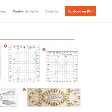
logo
Puntos de Venta
Contacto
Catálogo en PDF