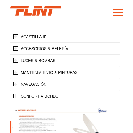
ACASTILLAJE
ACCESORIOS & VELERÍA
LUCES & BOMBAS
MANTENIMIENTO & PINTURAS
NAVEGACIÓN
CONFORT A BORDO