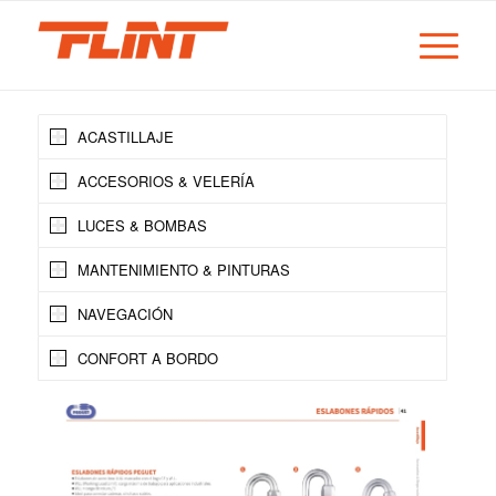
ACASTILLAJE
ACCESORIOS & VELERÍA
LUCES & BOMBAS
MANTENIMIENTO & PINTURAS
NAVEGACIÓN
CONFORT A BORDO